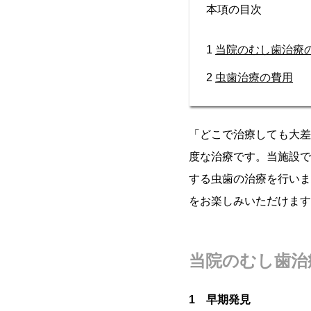
本項の目次
1
当院のむし歯治療
2
虫歯治療の費用
「どこで治療しても大差
度な治療です。当施設で
する虫歯の治療を行いま
をお楽しみいただけます
当院のむし歯治
1 早期発見