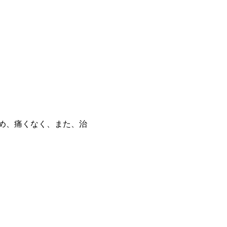
め、痛くなく、また、治