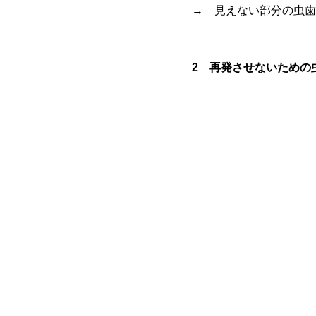
→ 見えない部分の虫歯
2 再発させないための