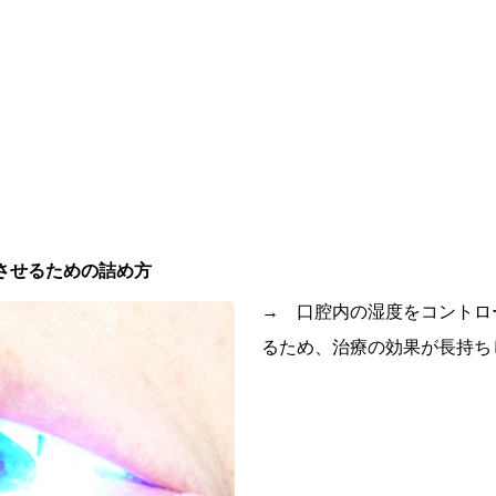
させるための詰め方
→ 口腔内の湿度をコントロ
るため、治療の効果が長持ち