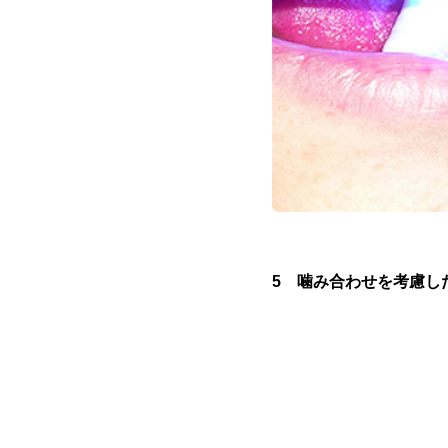
5 噛み合わせを考慮し