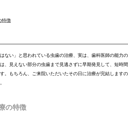
の特徴
はない」と思われている虫歯の治療、実は、歯科医師の能力の
は、見えない部分の虫歯まで見逃さずに早期発見して、短時間
す。もちろん、ご来院いただいたその日に治療が完結しますの
。
療の特徴