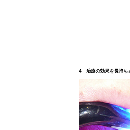
4 治療の効果を長持ち