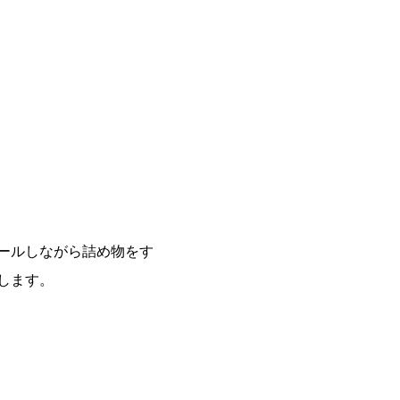
ールしながら詰め物をす
します。