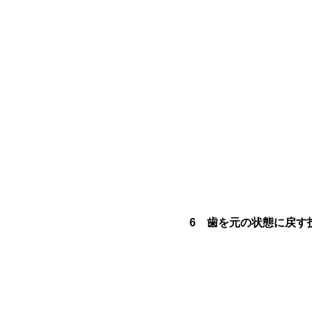
6 歯を元の状態に戻す