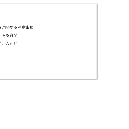
療に関する注意事項
くある質問
問い合わせ