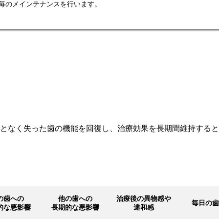
月毎のメインテナンスを行います。
となく失った歯の機能を回復し、治療効果を長期間維持すると
の歯への
他の歯への
治療後の異物感や
毎日の歯
的な悪影響
長期的な悪影響
違和感