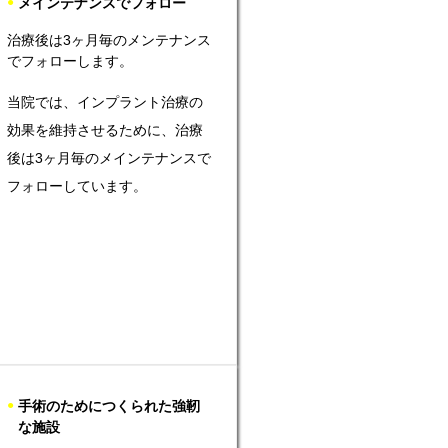
●
メインテナンスでフォロー
治療後は3ヶ月毎のメンテナンス
でフォローします。
当院では、インプラント治療の
効果を維持させるために、治療
後は3ヶ月毎のメインテナンスで
フォローしています。
●
手術のためにつくられた強靭
な施設