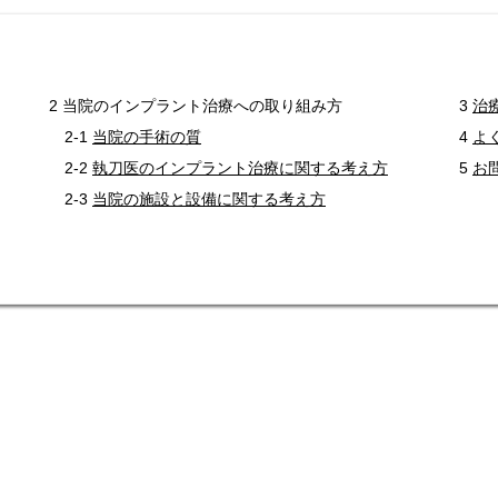
2 当院のインプラント治療への取り組み方
3
治
2-1
当院の手術の質
4
よ
2-2
執刀医のインプラント治療に関する考え方
5
お
2-3
当院の施設と設備に関する考え方