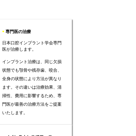
●
専門医の治療
日本口腔インプラント学会専門
医が治療します。
インプラント治療は、同じ欠損
状態でも顎骨や残存歯、咬合、
全身の状態により方法が異なり
ます。その違いは治療効果、清
掃性、費用に影響するため、専
門医が最善の治療方法をご提案
いたします。