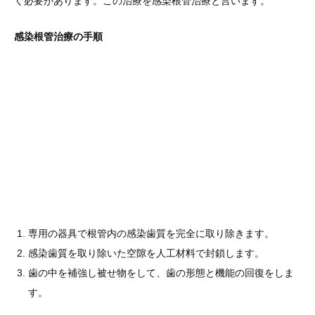
く必要があります。この治療を感染根管治療と言います。
感染根管治療の手順
専用の器具で根管内の感染歯質を完全に取り除きます。
感染歯質を取り除いた空隙を人工材料で封鎖します。
歯の中を補強し被せ物をして、歯の形態と機能の回復をしま
す。