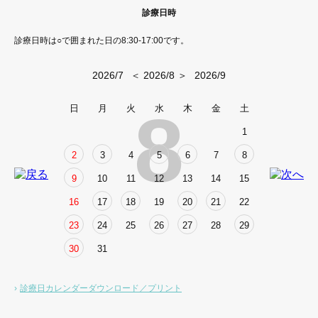
診療日時
診療日時は○で囲まれた日の8:30-17:00です。
2026/7
＜ 2026/8 ＞
2026/9
8
日
月
火
水
木
金
土
1
2
3
4
5
6
7
8
9
10
11
12
13
14
15
16
17
18
19
20
21
22
23
24
25
26
27
28
29
30
31
診療日カレンダーダウンロード／プリント