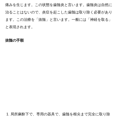
痛みを生じます。この状態を歯髄炎と言います。歯髄炎は自然に
治ることはないので、炎症を起こした歯髄は取り除く必要があり
ます。この治療を「抜髄」と言います。一般には「神経を取る」
と表現されます。
抜髄の手順
局所麻酔下で、専用の器具で、歯髄を根尖まで完全に取り除