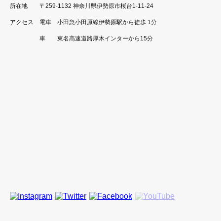
所在地
〒259-1132 神奈川県伊勢原市桜台1-11-24
アクセス
電車 小田急小田原線伊勢原駅から徒歩 1分
車 東名高速道路厚木インターから15分