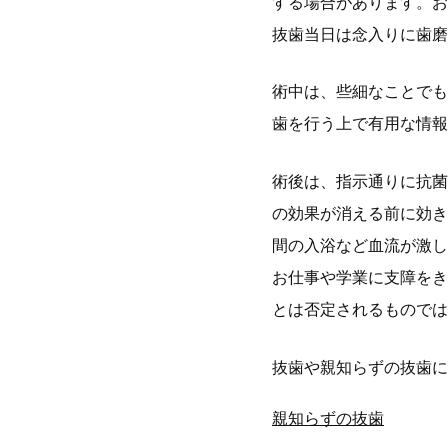
する場合があります。お
抜歯当日は念入りに歯磨
術中は、些細なことでも
歯を行う上で有用な情報
術後は、指示通りに抗菌
の効果が消える前に効き
間の入浴など血流が激し
お仕事や学業に支障をき
とは否定されるものでは
抜歯や親知らずの抜歯に
親知らずの抜歯