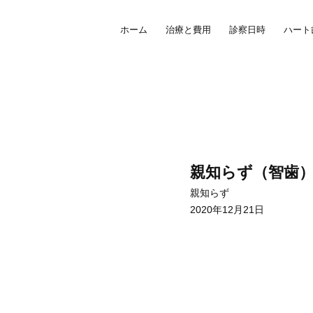
ホーム
治療と費用
診察日時
ハート
親知らず（智歯
親知らず
2020年12月21日