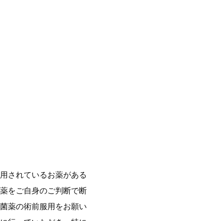
用されているお薬がある
薬をご自身のご判断で断
菌薬の術前服用をお願い