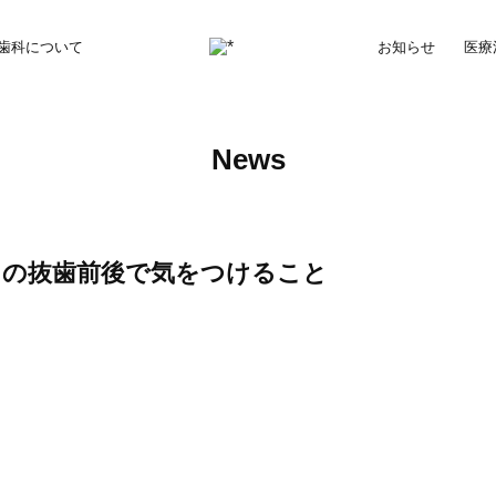
歯科について
お知らせ
医療
News
）の抜歯前後で気をつけること