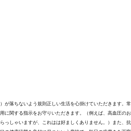
）が落ちないよう規則正しい生活を心掛けていただきます。常
用に関する指示をお守りいただきます。（例えば、高血圧のお
らっしゃいますが、これはは好ましくありません。）また、抗