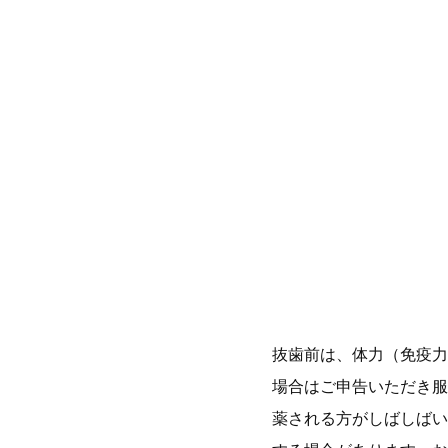
抜歯前は、体力（免疫力
場合はご申告いただき服
薬される方がしばしばい