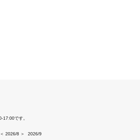
17:00です。
＜ 2026/8 ＞
2026/9