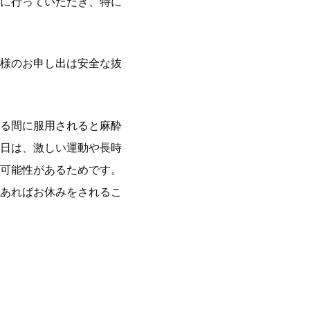
に行っていただき、特に
様のお申し出は安全な抜
る間に服用されると麻酔
日は、激しい運動や長時
可能性があるためです。
あればお休みをされるこ