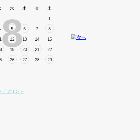
火
水
木
金
土
8
1
4
5
6
7
8
1
12
13
14
15
8
19
20
21
22
5
26
27
28
29
ド／プリント